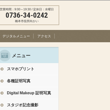
営業時間：9:00～19:30 / 定休日：水曜日
0736-34-0242
橋本市役所向かい
デジタルメニュー
アクセス
メニュー
スマホプリント
各種証明写真
Digital Makeup 証明写真
スタジオ記念撮影